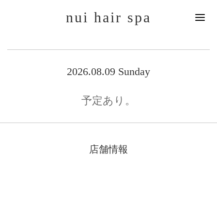
nui hair spa
2026.08.09 Sunday
予定あり。
店舗情報