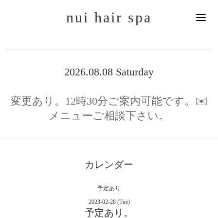
nui hair spa
2026.08.08 Saturday
変更あり。12時30分ご案内可能です。✉️
メニューご相談下さい。
カレンダー
予定あり
2023-02-28 (Tue)
予定あり。