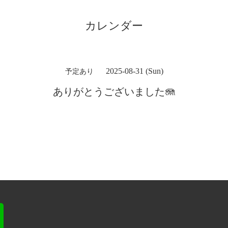
カレンダー
2025-08-31 (Sun)
予定あり
ありがとうございました🪼