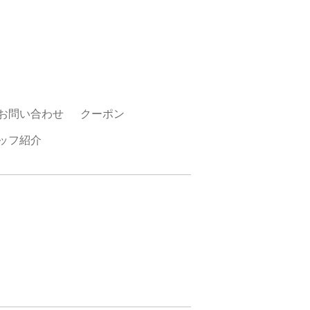
お問い合わせ
クーポン
ッフ紹介