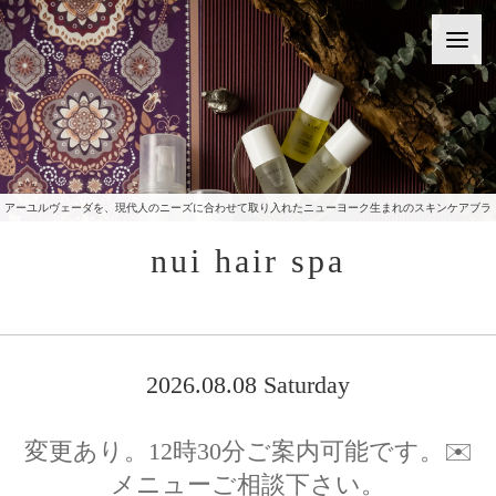
アーユルヴェーダを、現代人のニーズに合わせて取り入れたニューヨーク生まれのスキンケアブラ
ンドをご提供いたしております。
nui hair spa
2026.08.08 Saturday
変更あり。12時30分ご案内可能です。✉️
メニューご相談下さい。