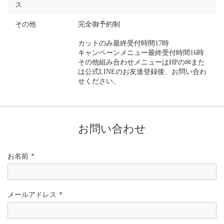
ス
その他
完全御予約制
カットのみ最終受付時間17時
キャンペーンメニュー最終受付時間16時
その他組み合わせメニューはHPの✉また
は公式LINEのお友達登録後、お問い合わ
せください。
お問い合わせ
お名前
*
メールアドレス
*