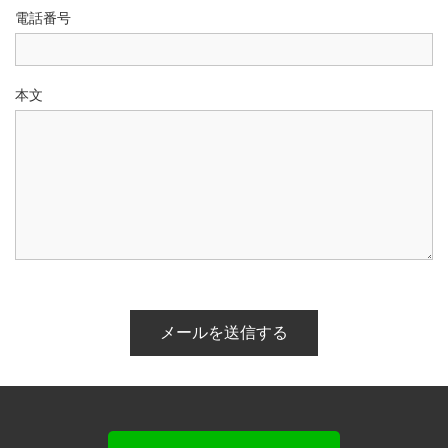
電話番号
本文