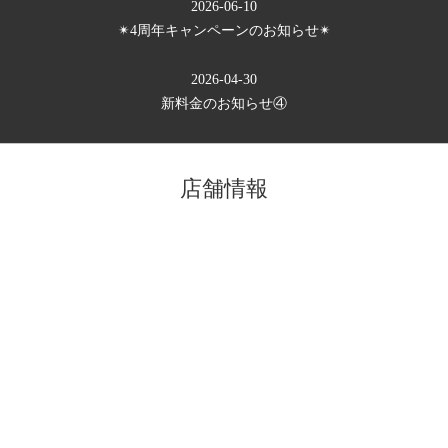
2026-06-10
✴︎4周年キャンペーンのお知らせ✴︎
2026-04-30
新料金のお知らせ④
店舗情報