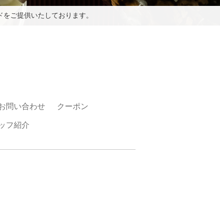
ドをご提供いたしております。
お問い合わせ
クーポン
ッフ紹介