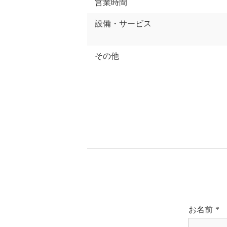
営業時間
設備・サービス
その他
お名前
*