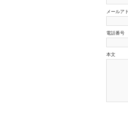
メールア
電話番号
本文