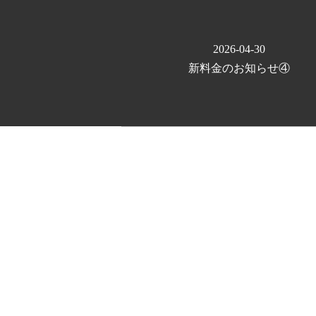
2026-04-30
新料金のお知らせ④