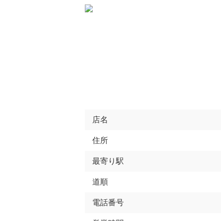
店名
住所
最寄り駅
道順
電話番号