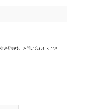
お友達登録後、お問い合わせくださ