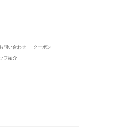
お問い合わせ
クーポン
ッフ紹介