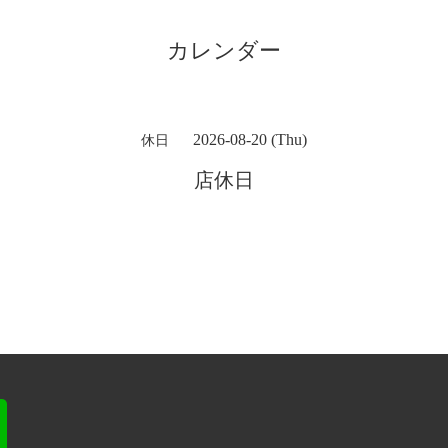
カレンダー
2026-08-20 (Thu)
休日
店休日