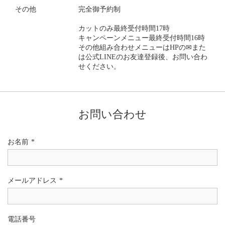
その他
完全御予約制
カットのみ最終受付時間17時
キャンペーンメニュー最終受付時間16時
その他組み合わせメニューはHPの✉また
は公式LINEのお友達登録後、お問い合わ
せください。
お問い合わせ
お名前
*
メールアドレス
*
電話番号