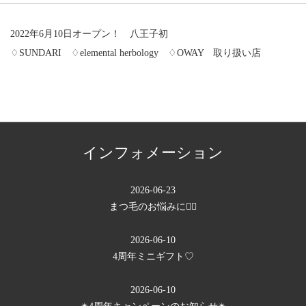
2022年6月10日オープン！ 八王子初
♢SUNDARI ♢elemental herbology ♢OWAY 取り扱い店
インフォメーション
2026-06-23
まつ毛のお悩みに💁‍♀️
2026-06-10
4周年ミニギフト♡
2026-06-10