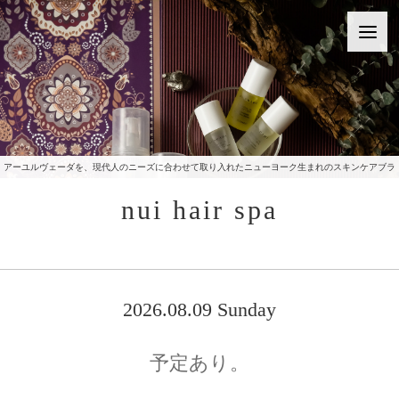
アーユルヴェーダを、現代人のニーズに合わせて取り入れたニューヨーク生まれのスキンケアブラ
ンドをご提供いたしております。
nui hair spa
2026.08.09 Sunday
予定あり。