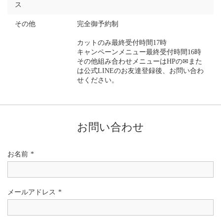
ス
その他
完全御予約制
カットのみ最終受付時間17時
キャンペーンメニュー最終受付時間16時
その他組み合わせメニューはHPの✉また
は公式LINEのお友達登録後、お問い合わ
せください。
お問い合わせ
お名前
*
メールアドレス
*