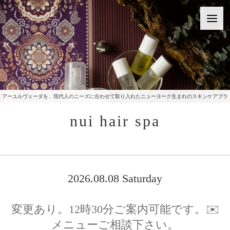
アーユルヴェーダを、現代人のニーズに合わせて取り入れたニューヨーク生まれのスキンケアブラ
ンドをご提供いたしております。
nui hair spa
2026.08.08 Saturday
変更あり。12時30分ご案内可能です。✉️
メニューご相談下さい。