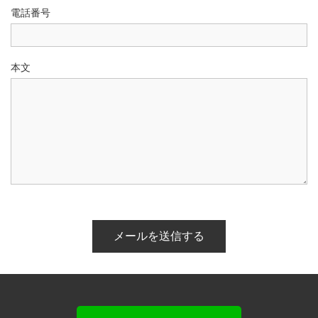
電話番号
本文