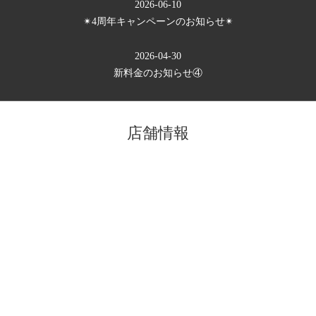
2026-06-10
✴︎4周年キャンペーンのお知らせ✴︎
2026-04-30
新料金のお知らせ④
店舗情報