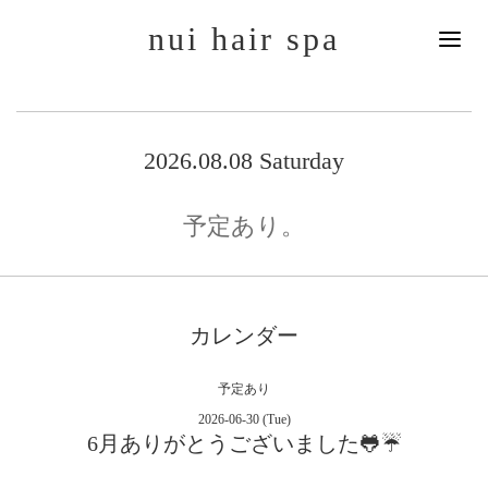
nui hair spa
2026.08.08 Saturday
予定あり。
カレンダー
予定あり
2026-06-30 (Tue)
6月ありがとうございました🐸☔️