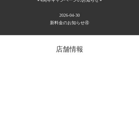
✴︎4周年キャンペーンのお知らせ✴︎
2026-04-30
新料金のお知らせ④
店舗情報