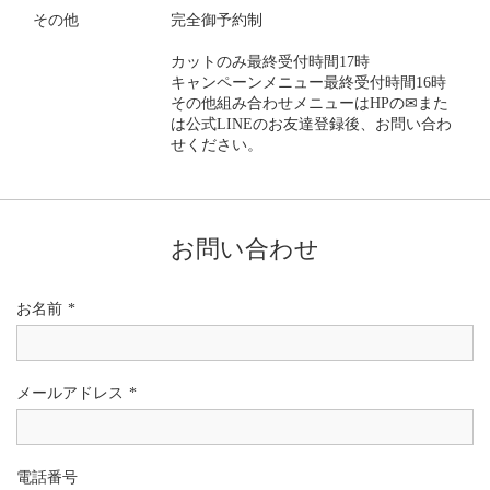
その他
完全御予約制
カットのみ最終受付時間17時
キャンペーンメニュー最終受付時間16時
その他組み合わせメニューはHPの✉また
は公式LINEのお友達登録後、お問い合わ
せください。
お問い合わせ
お名前
*
メールアドレス
*
電話番号