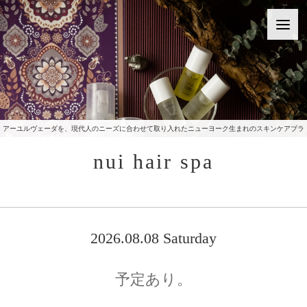
アーユルヴェーダを、現代人のニーズに合わせて取り入れたニューヨーク生まれのスキンケアブラ
ンドをご提供いたしております。
nui hair spa
2026.08.08 Saturday
予定あり。