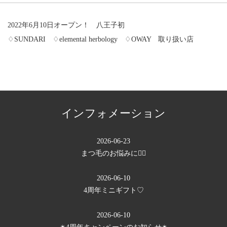
2022年6月10日オープン！ 八王子初
♢SUNDARI ♢elemental herbology ♢OWAY 取り扱い店
インフォメーション
2026-06-23
まつ毛のお悩みに💁‍♀️
2026-06-10
4周年ミニギフト♡
2026-06-10