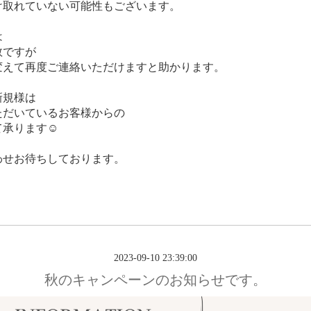
け取れていない可能性もございます。
は
数ですが
変えて再度ご連絡いただけますと助かります。
新規様は
ただいているお客様からの
承ります☺️
わせお待ちしております。
2023-09-10 23:39:00
秋のキャンペーンのお知らせです。