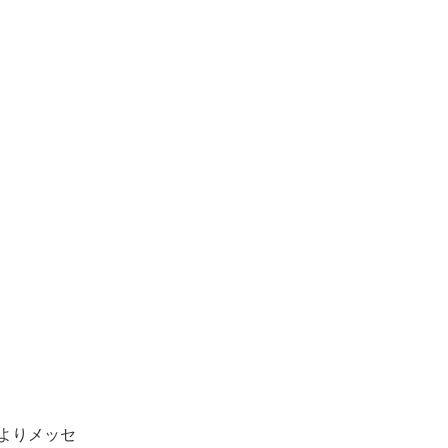
よりメッセ