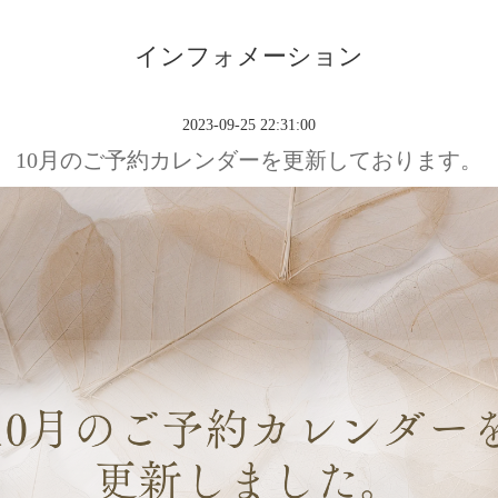
インフォメーション
2023-09-25 22:31:00
10月のご予約カレンダーを更新しております。