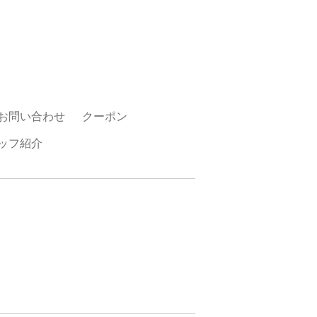
お問い合わせ
クーポン
ッフ紹介