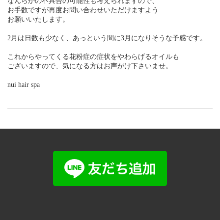
なんらかの不具合の可能性も考えられますので、
お手数ですが再度お問い合わせいただけますよう
お願いいたします。
2月は日数も少なく、あっという間に3月になりそうな予感です。
これからやってくる花粉症の症状をやわらげるオイルも
ございますので、気になる方はお声がけ下さいませ。
nui hair spa