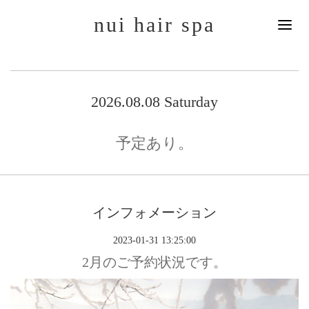
nui hair spa
2026.08.08 Saturday
予定あり。
インフォメーション
2023-01-31 13:25:00
2月のご予約状況です。