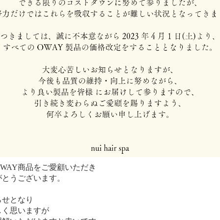
WAY商品をご愛顧いただき
がとうございます。
らせとなり
しく思いますが