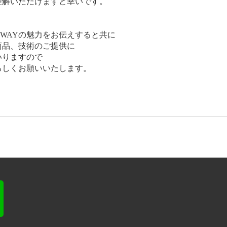
理解いただけますと幸いです。
WAYの魅力をお伝えすると共に
商品、技術のご提供に
いりますので
ろしくお願いいたします。