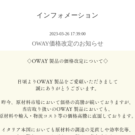
インフォメーション
2023-03-26 17:39:00
OWAY価格改定のお知らせ