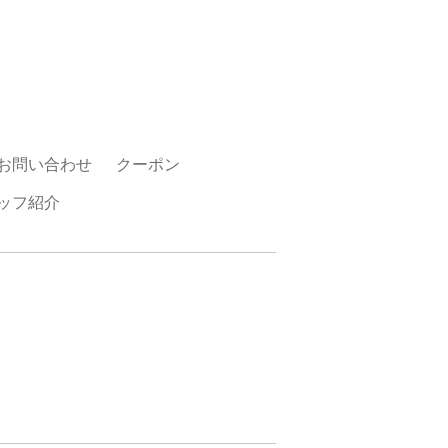
お問い合わせ
クーポン
ッフ紹介