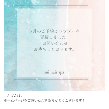
こんばんは。
ホームページをご覧いただきありがとうございます！