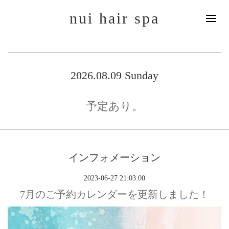
nui hair spa
2026.08.09 Sunday
予定あり。
インフォメーション
2023-06-27 21:03:00
7月のご予約カレンダーを更新しました！