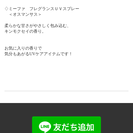
♢ミーファ フレグランスＵＶスプレー
＜オスマンサス＞
柔らかな甘さがやさしく包み込む、
キンモクセイの香り。
お気に入りの香りで
気分もあがるUVケアアイテムです！