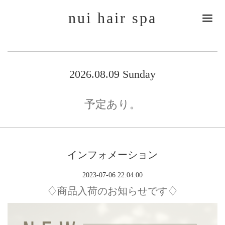
nui hair spa
2026.08.09 Sunday
予定あり。
インフォメーション
2023-07-06 22:04:00
♢商品入荷のお知らせです♢