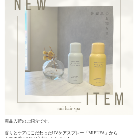
商品入荷のご紹介です。
香りとケアにこだわったUVケアスプレー「MIEUFA」から