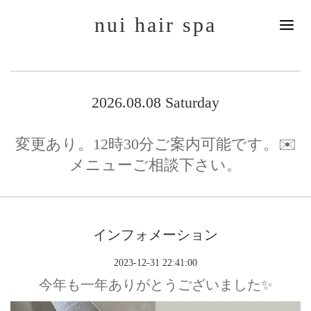
nui hair spa
2026.08.08 Saturday
変更あり。12時30分ご案内可能です。✉️
メニューご相談下さい。
インフォメーション
2023-12-31 22:41:00
今年も一年ありがとうございました✨