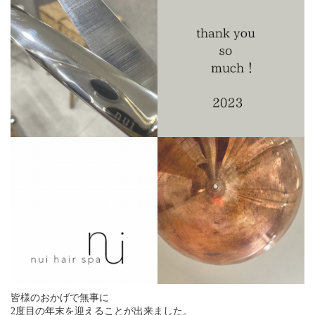
皆様のおかげで無事に
2度目の年末を迎えることが出来ました。