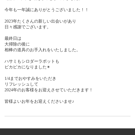
今年も一年誠にありがとうございました！！
2023年たくさんの新しい出会いがあり
日々感謝でございます。
最終日は
大掃除の後に
相棒の道具のお手入れをいたしました。
ハサミもシロダーラポットも
ピカピカになりました✴︎
1/4までおやすみをいただき
リフレッシュして
2024年のお客様をお迎えさせていただきます！
皆様よいお年をお迎えくださいませ♪