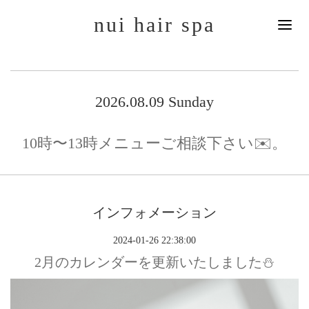
nui hair spa
2026.08.09 Sunday
10時〜13時メニューご相談下さい✉️。
インフォメーション
2024-01-26 22:38:00
2月のカレンダーを更新いたしました⛄️