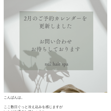
こんばんは。
ここ数日ぐっと冷え込みを感じますが