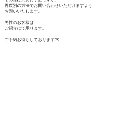
再度別の方法でお問い合わせいただけますよう
お願いいたします。
男性のお客様は
ご紹介にて承ります。
ご予約お待ちしております✉️