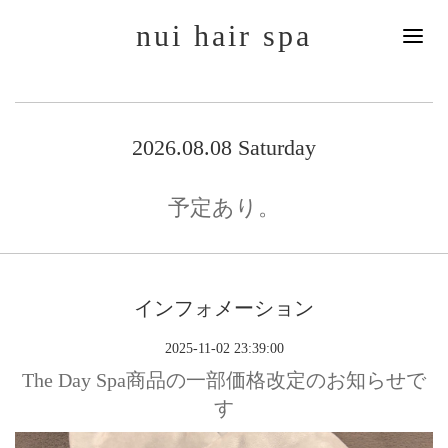
nui hair spa
2026.08.08 Saturday
予定あり。
インフォメーション
2025-11-02 23:39:00
The Day Spa商品の一部価格改定のお知らせで
す