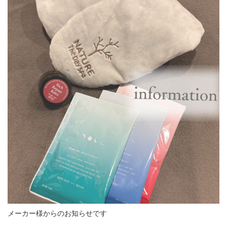
メーカー様からのお知らせです