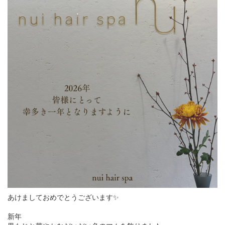
あけましておめでとうございます✨
新年