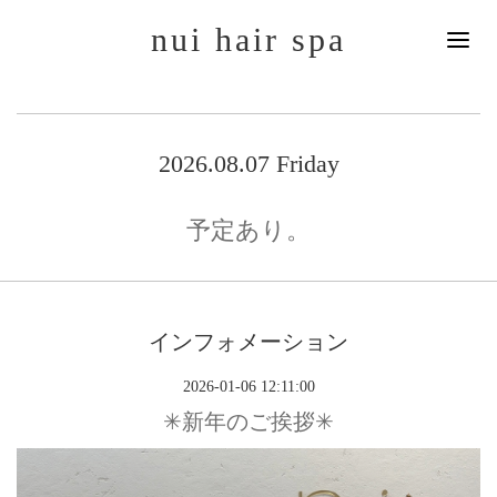
nui hair spa
2026.08.07 Friday
予定あり。
インフォメーション
2026-01-06 12:11:00
✳︎新年のご挨拶✳︎