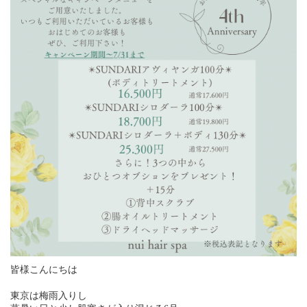
皆様こんにちは
東京は梅雨入りし