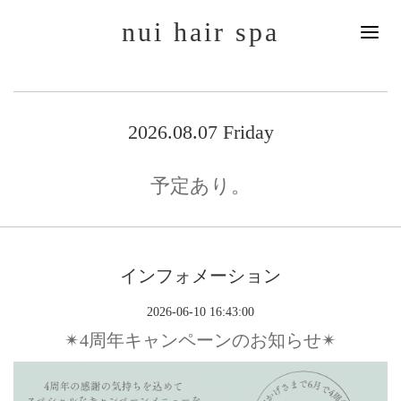
nui hair spa
2026.08.07 Friday
予定あり。
インフォメーション
2026-06-10 16:43:00
✴︎4周年キャンペーンのお知らせ✴︎